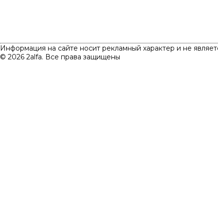
Информация на сайте носит рекламный характер и не являет
© 2026 2alfa. Все права защищены