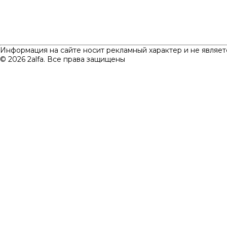
Информация на сайте носит рекламный характер и не являет
© 2026 2alfa. Все права защищены