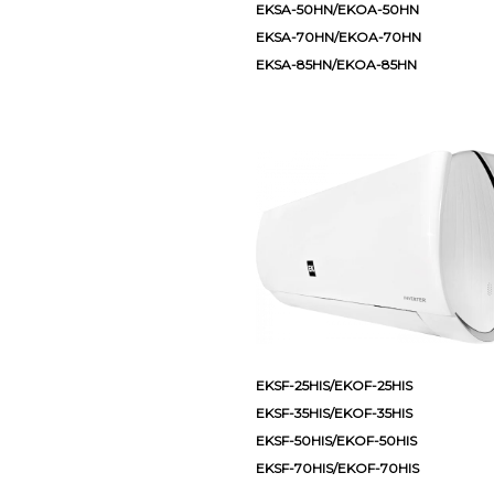
EKSA-50HN/EKOA-50HN
EKSA-70HN/EKOA-70HN
EKSA-85HN/EKOA-85HN
EKSF-25HIS/EKOF-25HIS
EKSF-35HIS/EKOF-35HIS
EKSF-50HIS/EKOF-50HIS
EKSF-70HIS/EKOF-70HIS