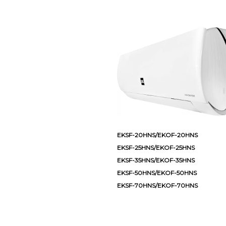
EKSF-20HNS/EKOF-20HNS
EKSF-25HNS/EKOF-25HNS
EKSF-35HNS/EKOF-35HNS
EKSF-50HNS/EKOF-50HNS
EKSF-70HNS/EKOF-70HNS